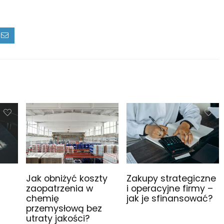
Jak obniżyć koszty
Zakupy strategiczne
zaopatrzenia w
i operacyjne firmy –
chemię
jak je sfinansować?
przemysłową bez
utraty jakości?