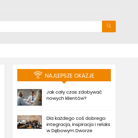
NAJLEPSZE OKAZJE
Jak cały czas zdobywać
nowych klientów?
Dla każdego coś dobrego:
integracja, inspiracja i relaks
w Dębowym Dworze