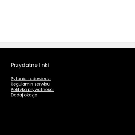
Przydatne linki
Pytania i odowiedzi
Regulamin serwisu
Polityka prywatności
Dodaj okazje