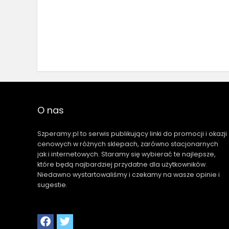
O nas
Szperamy.pl to serwis publikujący linki do promocji i okazji
cenowych w różnych sklepach, zarówno stacjonarnych
jak i internetowych. Staramy się wybierać te najlepsze,
które będą najbardziej przydatne dla użytkowników.
Niedawno wystartowaliśmy i czekamy na wasze opinie i
sugestie.