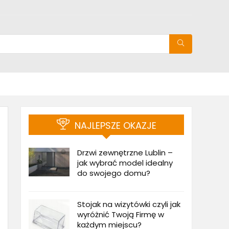
NAJLEPSZE OKAZJE
Drzwi zewnętrzne Lublin –
jak wybrać model idealny
do swojego domu?
Stojak na wizytówki czyli jak
wyróżnić Twoją Firmę w
każdym miejscu?