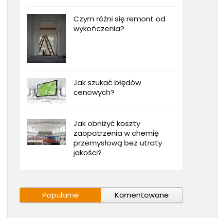
Czym różni się remont od
wykończenia?
Jak szukać błędów
cenowych?
Jak obniżyć koszty
zaopatrzenia w chemię
przemysłową bez utraty
jakości?
Popularne
Komentowane