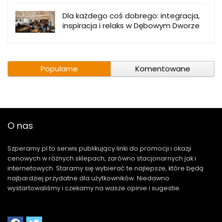
Dla każdego coś dobrego: integracja,
inspiracja i relaks w Dębowym Dworze
Popularne
Komentowane
O nas
Szperamy.pl to serwis publikujący linki do promocji i okazji
cenowych w różnych sklepach, zarówno stacjonarnych jak i
internetowych. Staramy się wybierać te najlepsze, które będą
najbardziej przydatne dla użytkowników. Niedawno
wystartowaliśmy i czekamy na wasze opinie i sugestie.