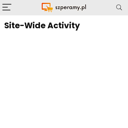
Site-Wide Activity