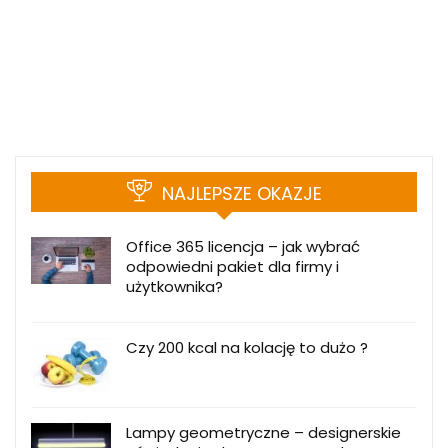
NAJLEPSZE OKAZJE
Office 365 licencja – jak wybrać
odpowiedni pakiet dla firmy i
użytkownika?
Czy 200 kcal na kolację to dużo ?
Lampy geometryczne – designerskie