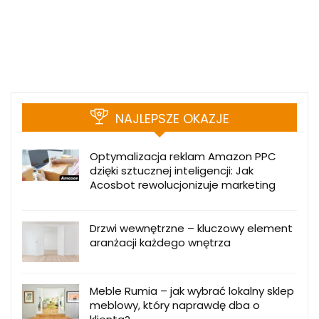
NAJLEPSZE OKAZJE
Optymalizacja reklam Amazon PPC
dzięki sztucznej inteligencji: Jak
Acosbot rewolucjonizuje marketing
Drzwi wewnętrzne – kluczowy element
aranżacji każdego wnętrza
Meble Rumia – jak wybrać lokalny sklep
meblowy, który naprawdę dba o