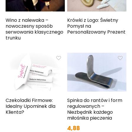
Wino z nalewaka –
Krówki z Logo: Świetny
nowoczesny sposób
Pomysł na
serwowania klasycznego
Personalizowany Prezent
trunku
Czekoladki Firmowe:
Spinka do rantów i form
Idealny Upominek dla
regulowanych –
Klienta?
Niezbędnik każdego
miłośnika pieczenia
4,88