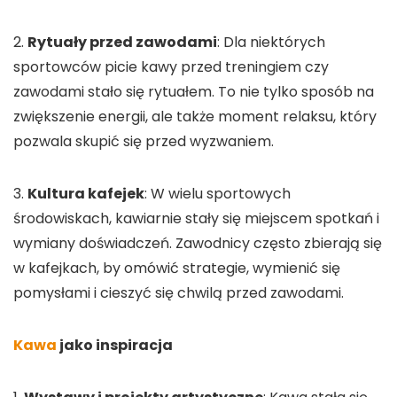
2.
Rytuały przed zawodami
: Dla niektórych
sportowców picie kawy przed treningiem czy
zawodami stało się rytuałem. To nie tylko sposób na
zwiększenie energii, ale także moment relaksu, który
pozwala skupić się przed wyzwaniem.
3.
Kultura kafejek
: W wielu sportowych
środowiskach, kawiarnie stały się miejscem spotkań i
wymiany doświadczeń. Zawodnicy często zbierają się
w kafejkach, by omówić strategie, wymienić się
pomysłami i cieszyć się chwilą przed zawodami.
Kawa
jako inspiracja