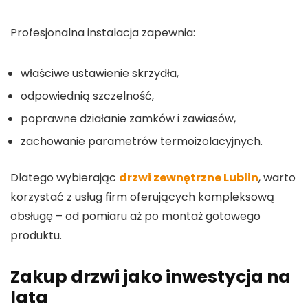
Profesjonalna instalacja zapewnia:
właściwe ustawienie skrzydła,
odpowiednią szczelność,
poprawne działanie zamków i zawiasów,
zachowanie parametrów termoizolacyjnych.
Dlatego wybierając
drzwi zewnętrzne Lublin
, warto
korzystać z usług firm oferujących kompleksową
obsługę – od pomiaru aż po montaż gotowego
produktu.
Zakup drzwi jako inwestycja na
lata