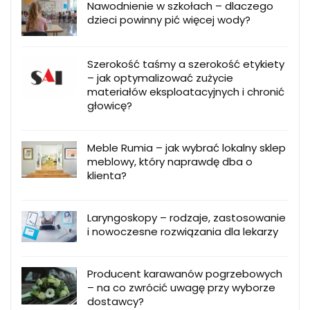
Nawodnienie w szkołach – dlaczego
dzieci powinny pić więcej wody?
Szerokość taśmy a szerokość etykiety
– jak optymalizować zużycie
materiałów eksploatacyjnych i chronić
głowicę?
Meble Rumia – jak wybrać lokalny sklep
meblowy, który naprawdę dba o
klienta?
Laryngoskopy – rodzaje, zastosowanie
i nowoczesne rozwiązania dla lekarzy
Producent karawanów pogrzebowych
– na co zwrócić uwagę przy wyborze
dostawcy?