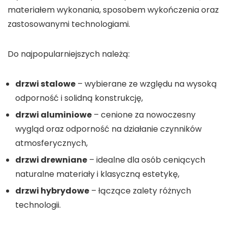
materiałem wykonania, sposobem wykończenia oraz
zastosowanymi technologiami.
Do najpopularniejszych należą:
drzwi stalowe
– wybierane ze względu na wysoką
odporność i solidną konstrukcję,
drzwi aluminiowe
– cenione za nowoczesny
wygląd oraz odporność na działanie czynników
atmosferycznych,
drzwi drewniane
– idealne dla osób ceniących
naturalne materiały i klasyczną estetykę,
drzwi hybrydowe
– łączące zalety różnych
technologii.