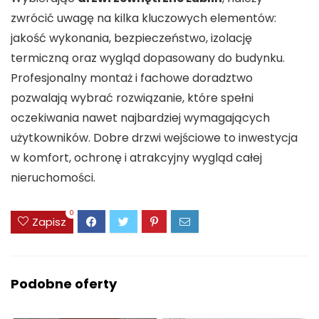
zwrócić uwagę na kilka kluczowych elementów:
jakość wykonania, bezpieczeństwo, izolację
termiczną oraz wygląd dopasowany do budynku.
Profesjonalny montaż i fachowe doradztwo
pozwalają wybrać rozwiązanie, które spełni
oczekiwania nawet najbardziej wymagających
użytkowników. Dobre drzwi wejściowe to inwestycja
w komfort, ochronę i atrakcyjny wygląd całej
nieruchomości.
0
Zapisz
Podobne oferty