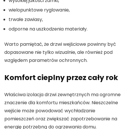
wysokiej jakości zamki,
wielopunktowe ryglowanie,
trwałe zawiasy,
odporne na uszkodzenia materiały.
Warto pamiętać, że drzwi wejściowe powinny być
dopasowane nie tylko wizualnie, ale również pod
względem parametrów ochronnych.
Komfort cieplny przez cały rok
Właściwa izolacja drzwi zewnętrznych ma ogromne
znaczenie dla komfortu mieszkańców. Nieszczelne
wejście może powodować wychładzanie
pomieszczeń oraz zwiększać zapotrzebowanie na
energię potrzebną do ogrzewania domu.