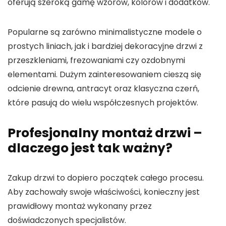
oferują szeroką gamę wzorów, kolorów i dodatków.
Popularne są zarówno minimalistyczne modele o
prostych liniach, jak i bardziej dekoracyjne drzwi z
przeszkleniami, frezowaniami czy ozdobnymi
elementami. Dużym zainteresowaniem cieszą się
odcienie drewna, antracyt oraz klasyczna czerń,
które pasują do wielu współczesnych projektów.
Profesjonalny montaż drzwi –
dlaczego jest tak ważny?
Zakup drzwi to dopiero początek całego procesu.
Aby zachowały swoje właściwości, konieczny jest
prawidłowy montaż wykonany przez
doświadczonych specjalistów.