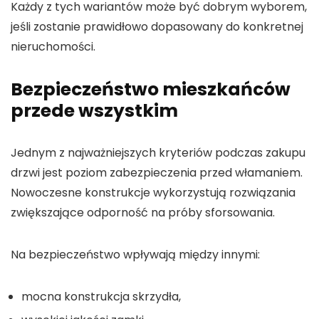
Każdy z tych wariantów może być dobrym wyborem,
jeśli zostanie prawidłowo dopasowany do konkretnej
nieruchomości.
Bezpieczeństwo mieszkańców
przede wszystkim
Jednym z najważniejszych kryteriów podczas zakupu
drzwi jest poziom zabezpieczenia przed włamaniem.
Nowoczesne konstrukcje wykorzystują rozwiązania
zwiększające odporność na próby sforsowania.
Na bezpieczeństwo wpływają między innymi:
mocna konstrukcja skrzydła,