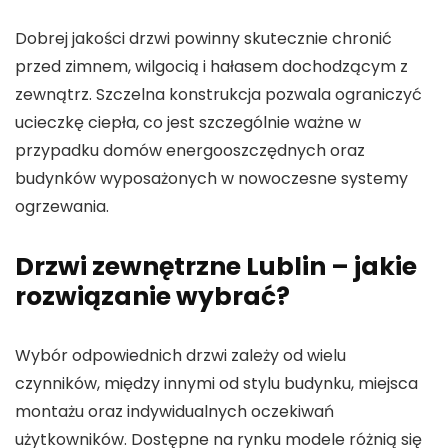
Dobrej jakości drzwi powinny skutecznie chronić
przed zimnem, wilgocią i hałasem dochodzącym z
zewnątrz. Szczelna konstrukcja pozwala ograniczyć
ucieczkę ciepła, co jest szczególnie ważne w
przypadku domów energooszczędnych oraz
budynków wyposażonych w nowoczesne systemy
ogrzewania.
Drzwi zewnętrzne Lublin – jakie
rozwiązanie wybrać?
Wybór odpowiednich drzwi zależy od wielu
czynników, między innymi od stylu budynku, miejsca
montażu oraz indywidualnych oczekiwań
użytkowników. Dostępne na rynku modele różnią się