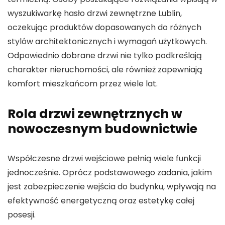
wyszukiwarkę hasło drzwi zewnętrzne Lublin,
oczekując produktów dopasowanych do różnych
stylów architektonicznych i wymagań użytkowych.
Odpowiednio dobrane drzwi nie tylko podkreślają
charakter nieruchomości, ale również zapewniają
komfort mieszkańcom przez wiele lat.
Rola drzwi zewnętrznych w
nowoczesnym budownictwie
Współczesne drzwi wejściowe pełnią wiele funkcji
jednocześnie. Oprócz podstawowego zadania, jakim
jest zabezpieczenie wejścia do budynku, wpływają na
efektywność energetyczną oraz estetykę całej
posesji.