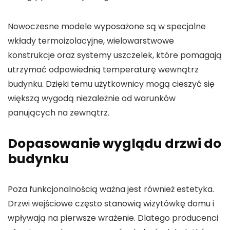
Nowoczesne modele wyposażone są w specjalne
wkłady termoizolacyjne, wielowarstwowe
konstrukcje oraz systemy uszczelek, które pomagają
utrzymać odpowiednią temperaturę wewnątrz
budynku. Dzięki temu użytkownicy mogą cieszyć się
większą wygodą niezależnie od warunków
panujących na zewnątrz.
Dopasowanie wyglądu drzwi do
budynku
Poza funkcjonalnością ważna jest również estetyka.
Drzwi wejściowe często stanowią wizytówkę domu i
wpływają na pierwsze wrażenie. Dlatego producenci