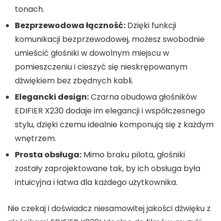
tonach.
Bezprzewodowa łączność:
Dzięki funkcji
komunikacji bezprzewodowej, możesz swobodnie
umieścić głośniki w dowolnym miejscu w
pomieszczeniu i cieszyć się nieskrępowanym
dźwiękiem bez zbędnych kabli.
Elegancki design:
Czarna obudowa głośników
EDIFIER X230 dodaje im elegancji i współczesnego
stylu, dzięki czemu idealnie komponują się z każdym
wnętrzem.
Prosta obsługa:
Mimo braku pilota, głośniki
zostały zaprojektowane tak, by ich obsługa była
intuicyjna i łatwa dla każdego użytkownika.
Nie czekaj i doświadcz niesamowitej jakości dźwięku z