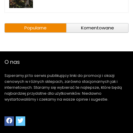
Popularne
Komentowane
O nas
Szperamy.pl to serwis publikujący linki do promocji i okazji
cenowych w różnych sklepach, zarówno stacjonarnych jak i
internetowych. Staramy się wybierać te najlepsze, które będą
najbardziej przydatne dla użytkowników. Niedawno
wystartowaliśmy i czekamy na wasze opinie i sugestie.